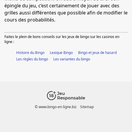
épingle du jeu, c’est certainement de jouer avec des
grilles aussi différentes que possible afin de modifier le
cours des probabilités.
Faites le plein de bons conseils sur les jeux de bingo sur les casinos en
ligne :
Histoire du Bingo
Lexique Bingo
Bingo et jeux de hasard
Les règles du bingo
Les variantes du bingo
© www.bingo-en-ligne.biz
Sitemap