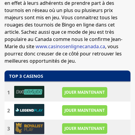
en effet à leurs adhérents de prendre part à des
tournois en réseau où un plus ou plusieurs prix
majeurs sont mis en jeu. Vous connaitrez tous les
rouages des tournois de Bingo en ligne dans cet
article. Sachez aussi que ce mode de jeu est très
populaire au Canada comme nous le confirme Jean-
Marie du site
www.casinosenlignecanada.ca
, vous
pourrez donc creuser de ce côté pour retrouver les
meilleures opportunités de jeu.
TOP 3 CASINOS
1
JOUER MAINTENANT
2
JOUER MAINTENANT
3
JOUER MAINTENANT