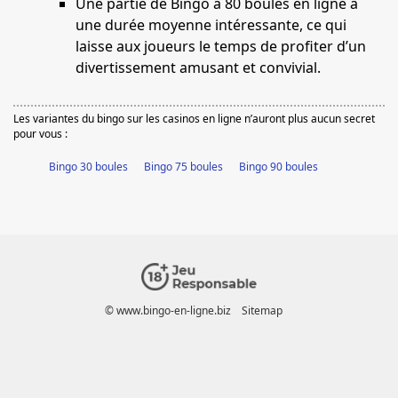
Une partie de Bingo à 80 boules en ligne a
une durée moyenne intéressante, ce qui
laisse aux joueurs le temps de profiter d’un
divertissement amusant et convivial.
Les variantes du bingo sur les casinos en ligne n’auront plus aucun secret
pour vous :
Bingo 30 boules
Bingo 75 boules
Bingo 90 boules
© www.bingo-en-ligne.biz
Sitemap